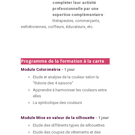
compléter leur activité
professionnelle par une
expertise complémentaire
:
thérapeutes, commerçants,
esthéticiennes, coiffeurs, éducateurs, etc.
Programme de la formation à la carte
Module Colorimétrie
-
1 jour
Etude et analyse de la couleur selon la
"théorie des 4 saisons"
Apprendre à harmoniser les couleurs entre
elles
La symbolique des couleurs
Module
Mise en valeur de la silhouette
-
1 jour
Etude des différents types de silhouettes
Etude des coupes de vêtements et des