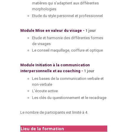
matières qui s’adaptent aux différentes
morphologies
Etude du style personnel et professionnel
Module
Mise en valeur du visage -
1 jour
Etude et harmonie des différentes formes
de visages
Le conseil maquillage, coiffure et optique
Module
Initiation à la communication
interpersonnelle et au coaching -
1 jour
Les bases de la communication verbale et
non-verbale
L’écoute active
Les clés du questionnement et le recadrage
Le nombre de participants est limité à 4.
Lieu de la formation